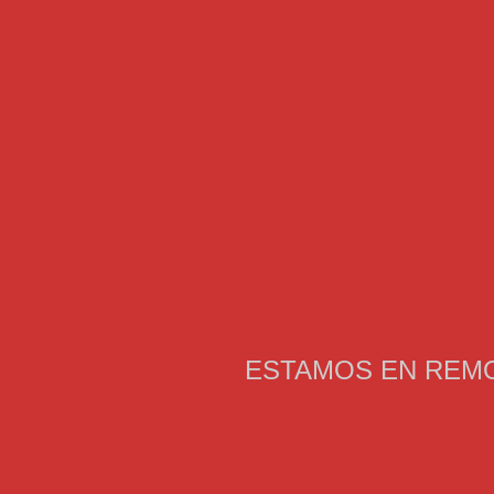
ESTAMOS EN REMO